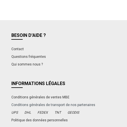
BESOIN D'AIDE ?
Contact
Questions fréquentes
Qui sommes nous ?
INFORMATIONS LÉGALES
Conditions générales de ventes MBE
Conditions générales de transport de nos partenaires
UPS
DHL
FEDEX
TNT
GEODIS
Politique des données personnelles