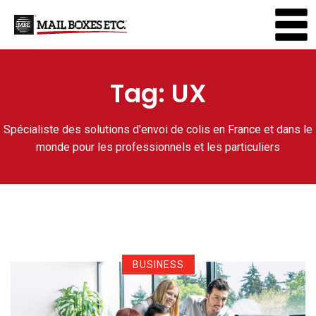
Tag:
UX
Spécialiste des solutions d'envoi de colis en France et dans le
monde pour les professionnels et les particuliers
BUSINESS