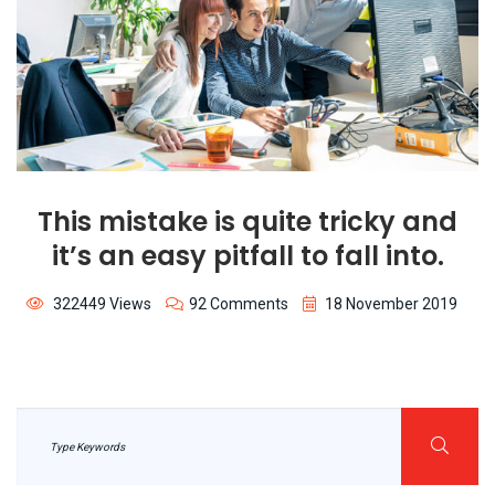
This mistake is quite tricky and
it’s an easy pitfall to fall into.
322449 Views
92 Comments
18 November 2019