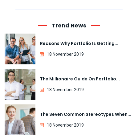
Trend News
Reasons Why Portfolio Is Getting...
18 November 2019
The Millionaire Guide On Portfolio...
18 November 2019
The Seven Common Stereotypes When...
18 November 2019