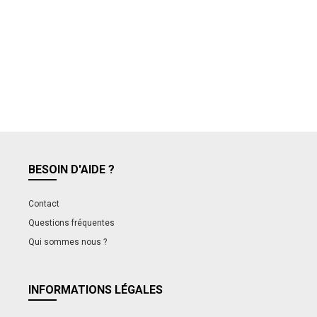
BESOIN D'AIDE ?
Contact
Questions fréquentes
Qui sommes nous ?
INFORMATIONS LÉGALES