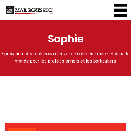
Sophie
Spécialiste des solutions d'envoi de colis en France et dans le
monde pour les professionnels et les particuliers