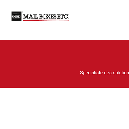
Spécialiste des solution