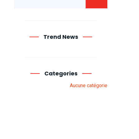
Trend News
Categories
Aucune catégorie