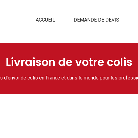
ACCUEIL
DEMANDE DE DEVIS
Livraison de votre colis
s d'envoi de colis en France et dans le monde pour les professio