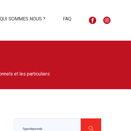
QUI SOMMES NOUS ?
FAQ
nnels et les particuliers